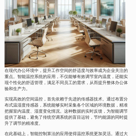
在现代办公环境中，提升工作空间的舒适度与效率成为企业关注的
重点。智能温控系统的应用，不仅能够有效调节室内温度，还能实
现个性化的舒适管理，满足不同员工的需求，从而提升整体办公体
验和生产力。
实现高效的空间温控，首先依赖于先进的传感器技术。通过布置分
布式温湿度传感器，系统能够实时采集各个区域的环境数据，精准
把握室内温度、湿度变化情况。这种数据的实时反馈，为智能调节
提供了基础，避免了传统空调系统的盲目运转，节约能源的同时提
升了调节的精准度。
在此基础上，智能控制算法的应用使得温控系统更加灵活。通过大