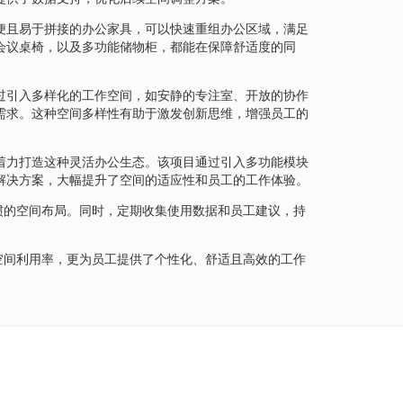
便且易于拼接的办公家具，可以快速重组办公区域，满足
会议桌椅，以及多功能储物柜，都能在保障舒适度的同
过引入多样化的工作空间，如安静的专注室、开放的协作
需求。这种空间多样性有助于激发创新思维，增强员工的
着力打造这种灵活办公生态。该项目通过引入多功能模块
解决方案，大幅提升了空间的适应性和员工的工作体验。
惯的空间布局。同时，定期收集使用数据和员工建议，持
空间利用率，更为员工提供了个性化、舒适且高效的工作