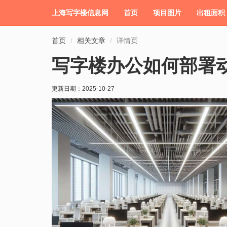
上海写字楼信息网
首页
项目图片
出租面积
首页
相关文章
详情页
写字楼办公如何部署
更新日期：
2025-10-27