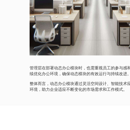
管理层在部署动态办公模块时，也需重视员工的参与感
续优化办公环境，确保动态模块的有效运行与持续改进
整体而言，动态办公模块通过灵活空间设计、智能技术
环境，助力企业适应不断变化的市场需求和工作模式。