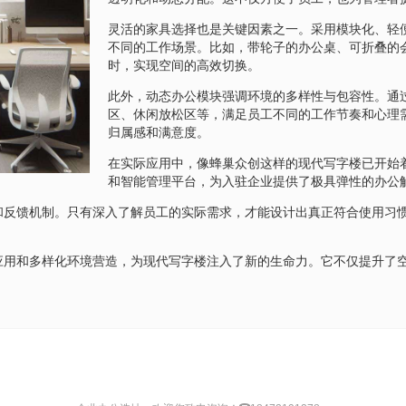
灵活的家具选择也是关键因素之一。采用模块化、轻
不同的工作场景。比如，带轮子的办公桌、可折叠的
时，实现空间的高效切换。
此外，动态办公模块强调环境的多样性与包容性。通
区、休闲放松区等，满足员工不同的工作节奏和心理
归属感和满意度。
在实际应用中，像蜂巢众创这样的现代写字楼已开始
和智能管理平台，为入驻企业提供了极具弹性的办公
和反馈机制。只有深入了解员工的实际需求，才能设计出真正符合使用习
。
应用和多样化环境营造，为现代写字楼注入了新的生命力。它不仅提升了